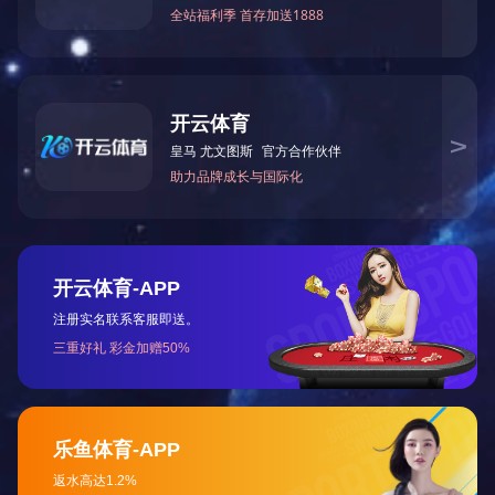
020-87566596