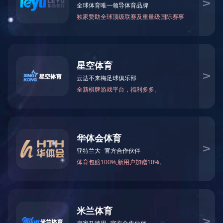
分支组网及移动办公
智能化组网解决方案
新闻资讯

新闻资讯
进一步了解

公司新闻
行业新闻
工程案例

工程案例
进一步了解
