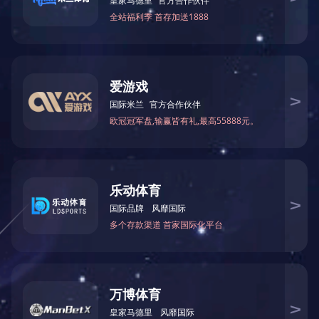
国内案例
国外案例
关于我们

关于我们
进一步了解

公司简介
企业文化
荣誉资质
发展历程
合作品牌
足球篮球官方直播平台