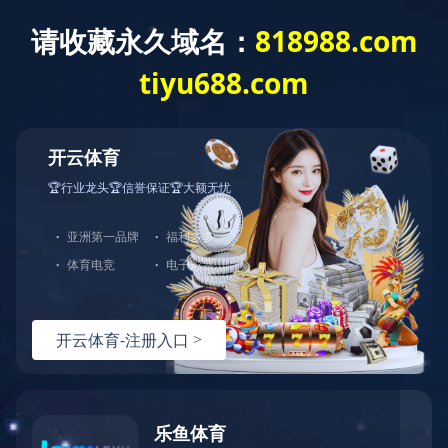
首页
解决方案

解决方案
进一步了解

弱电系统建设及智能化系统
信息安全整体解决方案
华体会体育
安全无线网络建设方案
智能化机房建设及动环监测