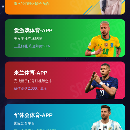
新闻资讯
您现在的位置：
首页
>
新闻资讯
>
行业新闻
新闻资讯
资讯分类


暂时没有内容信息显示
请先在网站后台添加数据记录。